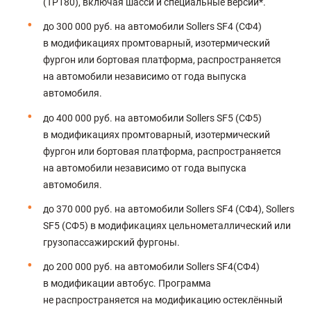
(ТР180), включая шасси и специальные версии*.
до 300 000 руб. на автомобили Sollers SF4 (СФ4)
в модификациях промтоварный, изотермический
фургон или бортовая платформа, распространяется
на автомобили независимо от года выпуска
автомобиля.
до 400 000 руб. на автомобили Sollers SF5 (СФ5)
в модификациях промтоварный, изотермический
фургон или бортовая платформа, распространяется
на автомобили независимо от года выпуска
автомобиля.
до 370 000 руб. на автомобили Sollers SF4 (СФ4), Sollers
SF5 (СФ5) в модификациях цельнометаллический или
грузопассажирский фургоны.
до 200 000 руб. на автомобили Sollers SF4(СФ4)
в модификации автобус. Программа
не распространяется на модификацию остеклённый