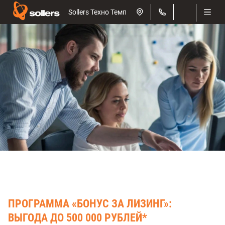
Sollers Техно Темп
ПРОГРАММА «БОНУС ЗА ЛИЗИНГ»:
ВЫГОДА ДО 500 000 РУБЛЕЙ*