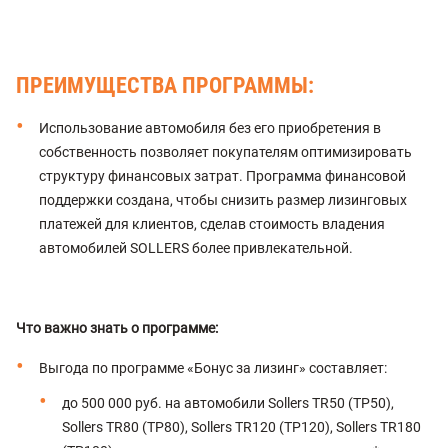
ПРЕИМУЩЕСТВА ПРОГРАММЫ:
Использование автомобиля без его приобретения в
собственность позволяет покупателям оптимизировать
структуру финансовых затрат. Программа финансовой
поддержки создана, чтобы снизить размер лизинговых
платежей для клиентов, сделав стоимость владения
автомобилей SOLLERS более привлекательной.
Что важно знать о программе:
Выгода по программе «Бонус за лизинг» составляет:
до 500 000 руб. на автомобили Sollers TR50 (ТР50),
Sollers TR80 (ТР80), Sollers TR120 (ТР120), Sollers TR180