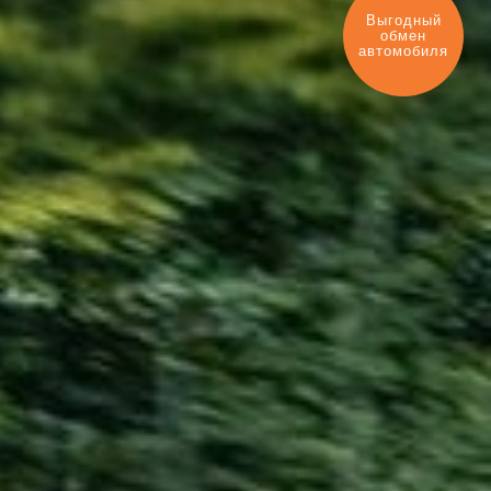
Оценить ваш
автомобиль?