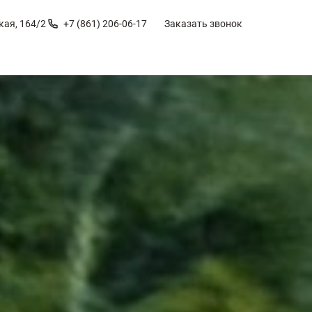
кая, 164/2
+7 (861) 206-06-17
Заказать звонок