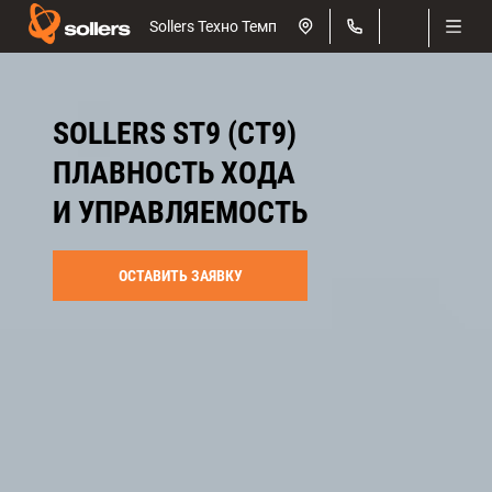
Sollers Техно Темп
SOLLERS ST9 (СТ9)
ПЛАВНОСТЬ ХОДА
И УПРАВЛЯЕМОСТЬ
ОСТАВИТЬ ЗАЯВКУ