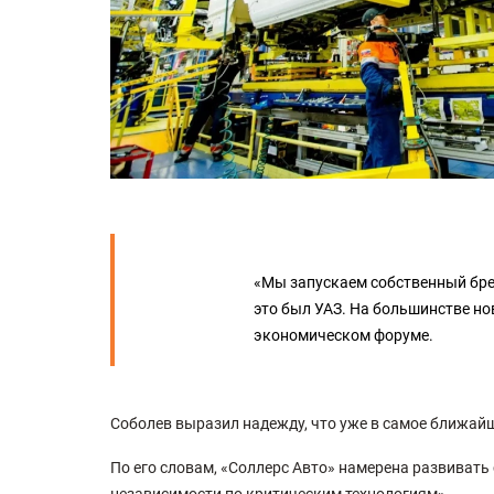
«Мы запускаем собственный бре
это был УАЗ. На большинстве но
экономическом форуме.
Соболев выразил надежду, что уже в самое ближай
По его словам, «Соллерс Авто» намерена развивать