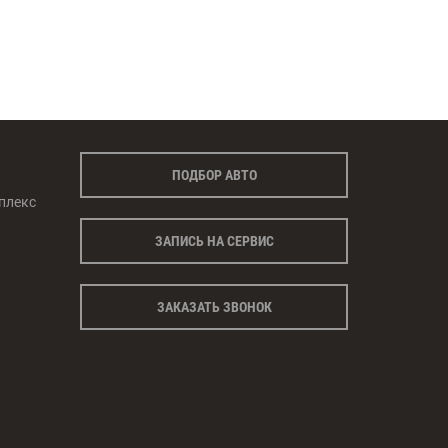
ПОДБОР АВТО
плекс
ЗАПИСЬ НА СЕРВИС
ЗАКАЗАТЬ ЗВОНОК