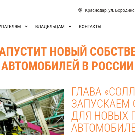
Краснодар, ул. Бородинс
УПАТЕЛЯМ
ВЛАДЕЛЬЦАМ
КОНТАКТЫ
ЗАПУСТИТ НОВЫЙ СОБСТВ
АВТОМОБИЛЕЙ В РОССИИ
ГЛАВА «СОЛЛ
ЗАПУСКАЕМ 
ДЛЯ НОВЫХ 
АВТОМОБИЛ