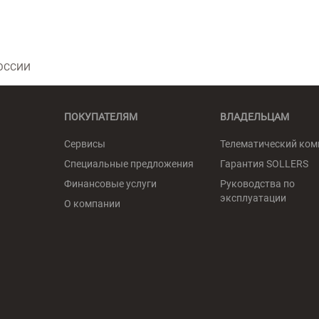
ОССИИ
ПОКУПАТЕЛЯМ
ВЛАДЕЛЬЦАМ
Сервисы
Телематический ком
Специальные предложения
Гарантия SOLLERS
Финансовые услуги
Руководства по
эксплуатации
О компании