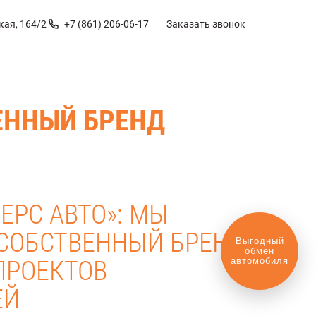
кая, 164/2
+7 (861) 206-06-17
Заказать звонок
ЕННЫЙ БРЕНД
ЕРС АВТО»: МЫ
СОБСТВЕННЫЙ БРЕНД
Оценить ваш
автомобиль?
ПРОЕКТОВ
ЕЙ