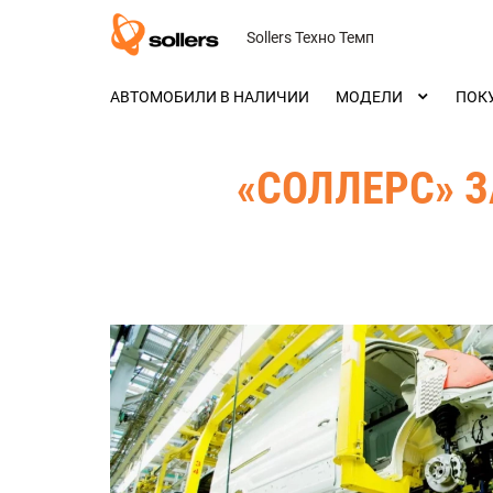
Sollers Техно Темп
АВТОМОБИЛИ В НАЛИЧИИ
МОДЕЛИ
ПОК
«СОЛЛЕРС» 