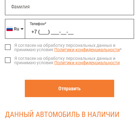
Фамилия
Телефон
*
Ru
Я согласен на обработку персональных данных и 
принимаю условия 
Политики конфиденциальности
*
Я согласен на обработку персональных данных и 
принимаю условия 
Политики конфиденциальности
Отправить
ДАННЫЙ АВТОМОБИЛЬ В НАЛИЧИИ