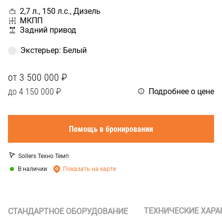
2,7 л., 150 л.с., Дизель
МКПП
Задний привод
Экстерьер
:
Белый
от
3 500 000 ₽
до
4 150 000 ₽
Подробнее о цене
Помощь в бронировании
Sollers Техно Темп
В наличии
Показать на карте
ТЕХНИЧЕСКИЕ ХАРА
СТАНДАРТНОЕ ОБОРУДОВАНИЕ