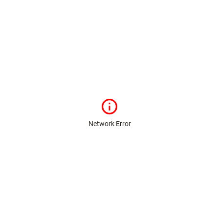
Network Error