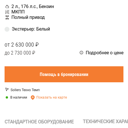
2 л., 176 л.с., Бензин
МКПП
Полный привод
Экстерьер
:
Белый
от
2 630 000 ₽
до
2 730 000 ₽
Подробнее о цене
Помощь в бронировании
Sollers Техно Темп
В наличии
Показать на карте
ТЕХНИЧЕСКИЕ ХАРА
СТАНДАРТНОЕ ОБОРУДОВАНИЕ