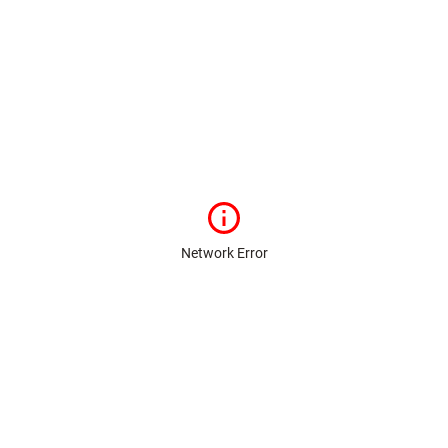
Network Error