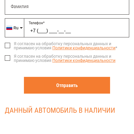
Фамилия
Телефон
*
Ru
Я согласен на обработку персональных данных и 
принимаю условия 
Политики конфиденциальности
*
Я согласен на обработку персональных данных и 
принимаю условия 
Политики конфиденциальности
Отправить
ДАННЫЙ АВТОМОБИЛЬ В НАЛИЧИИ