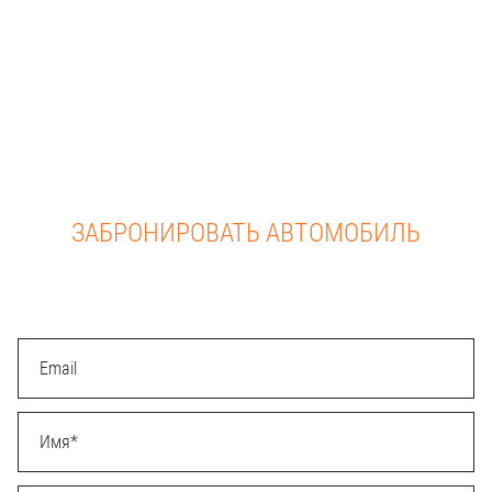
ЗАБРОНИРОВАТЬ АВТОМОБИЛЬ
Email
Имя
*